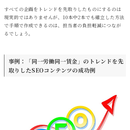
すべての企画をトレンドを先取りしたものにするのは
現実的ではありませんが、10本中2本でも確立した方法
で手順で作成できるのは、担当者の負担軽減につなが
るでしょう。
事例：「同一労働同一賃金」のトレンドを先
取りしたSEOコンテンツの成功例