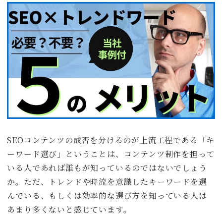
SEOコンテンツの成否を分けるのが上流工程である「キ
ーワード選び」ということは、コンテンツ制作を担って
いる人であれば誰もが知っているのではないでしょう
か。ただ、トレンドや時流を意識したキーワードを選
んでいる、もしくは効率的な選び方を知っている人は
あまり多くないと感じています。