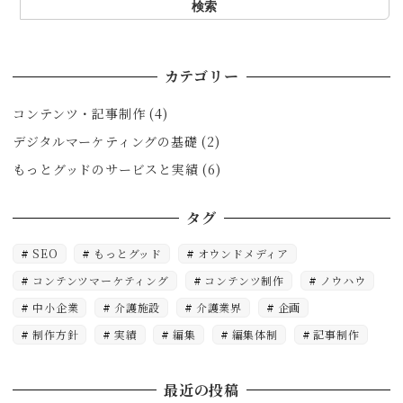
検
検索
索
カテゴリー
コンテンツ・記事制作
(4)
デジタルマーケティングの基礎
(2)
もっとグッドのサービスと実績
(6)
タグ
SEO
もっとグッド
オウンドメディア
コンテンツマーケティング
コンテンツ制作
ノウハウ
中小企業
介護施設
介護業界
企画
制作方針
実績
編集
編集体制
記事制作
最近の投稿