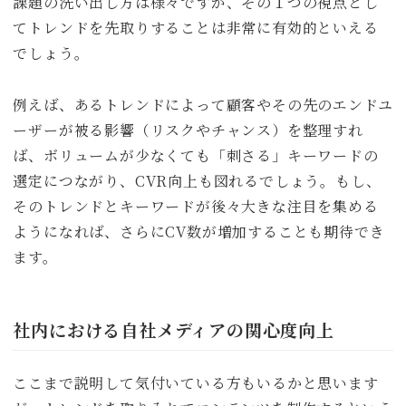
課題の洗い出し方は様々ですが、その１つの視点とし
てトレンドを先取りすることは非常に有効的といえる
でしょう。
例えば、あるトレンドによって顧客やその先のエンドユ
ーザーが被る影響（リスクやチャンス）を整理すれ
ば、ボリュームが少なくても「刺さる」キーワードの
選定につながり、CVR向上も図れるでしょう。もし、
そのトレンドとキーワードが後々大きな注目を集める
ようになれば、さらにCV数が増加することも期待でき
ます。
社内における自社メディアの関心度向上
ここまで説明して気付いている方もいるかと思います