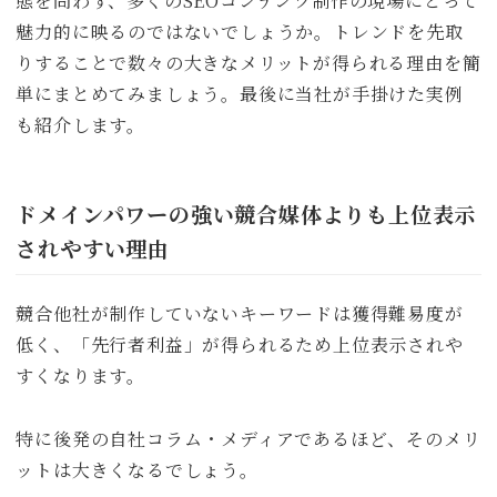
態を問わず、多くのSEOコンテンツ制作の現場にとって
魅力的に映るのではないでしょうか。トレンドを先取
りすることで数々の大きなメリットが得られる理由を簡
単にまとめてみましょう。最後に当社が手掛けた実例
も紹介します。
ドメインパワーの強い競合媒体よりも上位表示
されやすい理由
競合他社が制作していないキーワードは獲得難易度が
低く、「先行者利益」が得られるため上位表示されや
すくなります。
特に後発の自社コラム・メディアであるほど、そのメリ
ットは大きくなるでしょう。