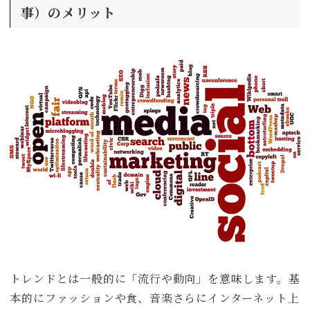
事）のメリット
トレンドとは一般的に「流行や動向」を意味します。基
本的にファッションや食、音楽さらにインターネット上