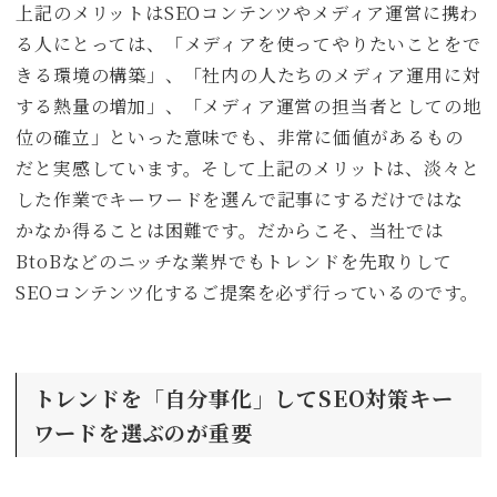
上記のメリットはSEOコンテンツやメディア運営に携わ
る人にとっては、「メディアを使ってやりたいことをで
きる環境の構築」、「社内の人たちのメディア運用に対
する熱量の増加」、「メディア運営の担当者としての地
位の確立」といった意味でも、非常に価値があるもの
だと実感しています。そして上記のメリットは、淡々と
した作業でキーワードを選んで記事にするだけではな
かなか得ることは困難です。だからこそ、当社では
BtoBなどのニッチな業界でもトレンドを先取りして
SEOコンテンツ化するご提案を必ず行っているのです。
トレンドを「自分事化」してSEO対策キー
ワードを選ぶのが重要