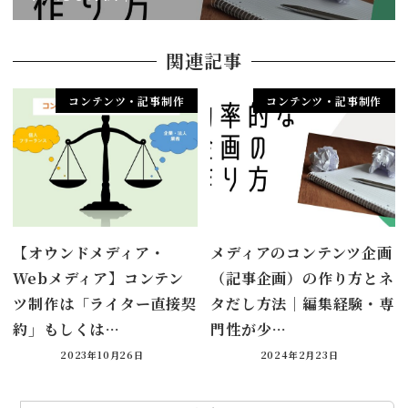
関連記事
コンテンツ・記事制作
コンテンツ・記事制作
【オウンドメディア・
メディアのコンテンツ企画
Webメディア】コンテン
（記事企画）の作り方とネ
ツ制作は「ライター直接契
タだし方法｜編集経験・専
約」もしくは…
門性が少…
2023年10月26日
2024年2月23日