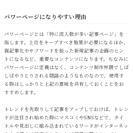
パワーページになりやすい理由
パワーページとは「特に流入数が多い記事ページ」を
指します。上位をキープすべき施策が必要になるほか、
親記事化やサブワードを狙った新規記事の企画のヒン
トになるなど、重要なコンテンツになります。ちなみに
パワーページに定義はなく、コンテンツ制作界隈でしば
しばやりとりされる隠語のようなものなので、使用す
る際はしっかりと上記の意味を共有しておくことをお
すすめします。
トレンドを先取りして記事をアップしておけば、トレン
ドが注目され始めた際にマスコミやSNSなどで、タイ
トルや見出しに組み込まれているワードがインターネッ