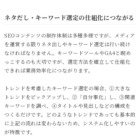
ネタだし・キーワード選定の仕組化につながる
SEOコンテンツの制作体制は多種多様ですが、メディア
を運営する限りネタ出しやキーワード選定は行い続け
なければなりません。キーワードツールやGA4と睨め
っこするのも大切ですが、選定方法を確立して仕組化
できれば業務効率化につながります。
トレンドを考慮したキーワード選定の場合、①大きな
トレンドをピックアップし、②「自分事化」し、③関連
キーワードを調べ、④タイトルや見出しなどの構成を
つくるだけです。どのようなトレンドであっても基本的
に上記の流れは変わらないため、システム化しやすいの
が特徴です。