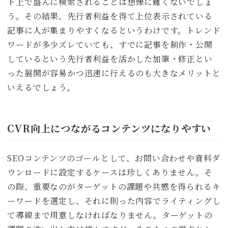
ト上で盛んに検索されることは想像に難くないでしょ
う。その結果、先行者利益を得て上位表示されている
記事に人が集まりやすくなるというわけです。トレンド
ワードが多少ズレていても、すでに記事を制作・公開
しているという先行者利益を活かした加筆・修正とい
った展開が容易かつ迅速に行えるのも大きなメリットと
いえるでしょう。
CVR向上につながるコンテンツになりやすい
SEOコンテンツのゴールとして、お問い合わせや資料ダ
ウンロードに設定するケースは珍しくありません。そ
の際、重要なのがターゲットの課題や共感を得られるキ
ーワードを選定し、それに則った内容でライティングし
て導線まで用意しなければなりません。ターゲットの