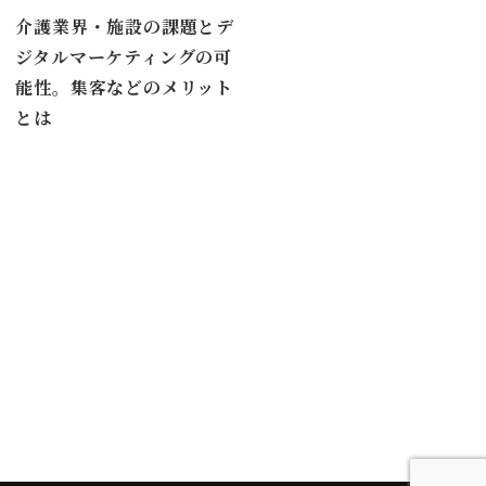
介護業界・施設の課題とデ
ジタルマーケティングの可
能性。集客などのメリット
とは